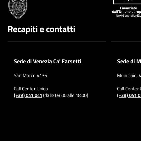
Recapiti e contatti
Sede di Venezia Ca' Farsetti
Sede di M
San Marco 4136
Municipio, 
Call Center Unico
Call Center
(+39) 041 041
(dalle 08:00 alle 18:00)
(+39) 041 