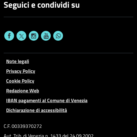
Seguici e condividi su
Note legali
Privacy Policy
Cookie Policy
Redazione Web
IBAN pagamenti al Comune di Venezia
Dichiarazione di accessibilità
C.F. 00339370272
Aut. Trib. di Venezia n. 1433 del 24.09.2002