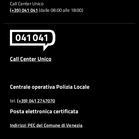
Call Center Unico
(+39) 041 041
(dalle 08:00 alle 18:00)
Call Center Unico
Centrale operativa Polizia Locale
tel.
(+39) 041 2747070
Posta elettronica certificata
Indirizzi PEC del Comune di Venezia