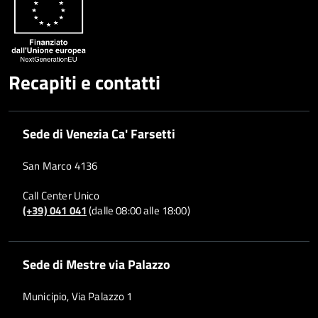
Recapiti e contatti
Sede di Venezia Ca' Farsetti
San Marco 4136
Call Center Unico
(+39) 041 041
(dalle 08:00 alle 18:00)
Sede di Mestre via Palazzo
Municipio, Via Palazzo 1