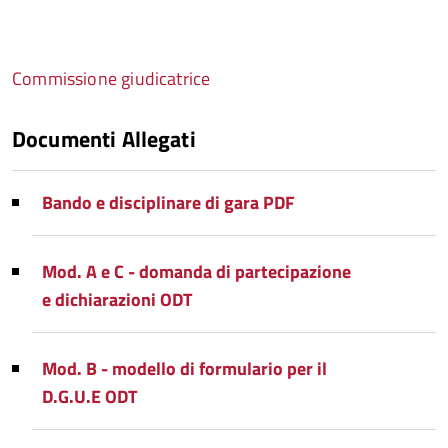
Commissione giudicatrice
Documenti Allegati
Bando e disciplinare di gara PDF
Mod. A e C - domanda di partecipazione
e dichiarazioni ODT
Mod. B - modello di formulario per il
D.G.U.E ODT