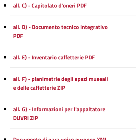
all. C) - Capitolato d'oneri PDF
all. D) - Documento tecnico integrativo
PDF
all. E) - Inventario caffetterie PDF
all. F) - planimetrie degli spazi museali
e delle caffetterie ZIP
all. G) - Informazioni per l'appaltatore
DUVRI ZIP
Documento di gara unico europeo XML