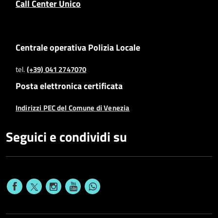
Call Center Unico
Centrale operativa Polizia Locale
tel.
(+39) 041 2747070
Posta elettronica certificata
Indirizzi PEC del Comune di Venezia
Seguici e condividi su