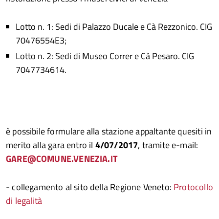
Lotto n. 1: Sedi di Palazzo Ducale e Cà Rezzonico. CIG
70476554E3;
Lotto n. 2: Sedi di Museo Correr e Cà Pesaro. CIG
7047734614.
è possibile formulare alla stazione appaltante quesiti in
merito alla gara entro il
4
/07/2017
, tramite e-mail:
GARE@COMUNE.VENEZIA.IT
- collegamento al sito della Regione Veneto:
Protocollo
di legalità