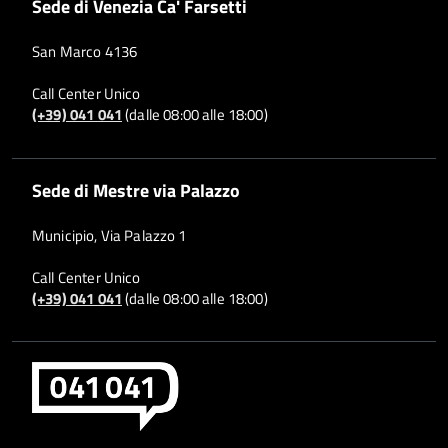
Sede di Venezia Ca' Farsetti
San Marco 4136
Call Center Unico
(+39) 041 041
(dalle 08:00 alle 18:00)
Sede di Mestre via Palazzo
Municipio, Via Palazzo 1
Call Center Unico
(+39) 041 041
(dalle 08:00 alle 18:00)