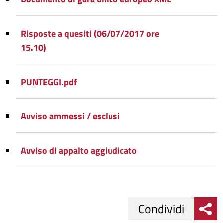
Risposte a quesiti (06/07/2017 ore
15.10)
PUNTEGGI.pdf
Avviso ammessi / esclusi
Avviso di appalto aggiudicato
Condividi